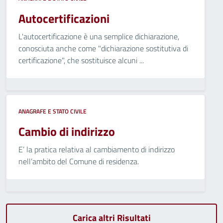
Autocertificazioni
L'autocertificazione è una semplice dichiarazione,
conosciuta anche come "dichiarazione sostitutiva di
certificazione", che sostituisce alcuni ...
ANAGRAFE E STATO CIVILE
Cambio di indirizzo
E’ la pratica relativa al cambiamento di indirizzo
nell’ambito del Comune di residenza.
Carica altri Risultati