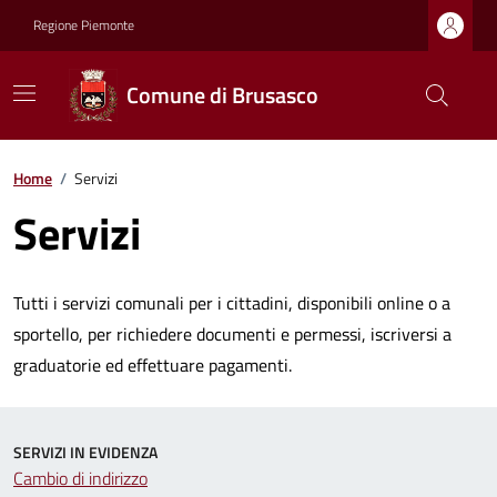
Regione Piemonte
Comune di Brusasco
Home
/
Servizi
Servizi
Tutti i servizi comunali per i cittadini, disponibili online o a
sportello, per richiedere documenti e permessi, iscriversi a
graduatorie ed effettuare pagamenti.
SERVIZI IN EVIDENZA
Cambio di indirizzo