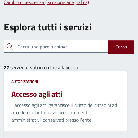
Cambio di residenza (Iscrizione anagrafica)
Esplora tutti i servizi
Cerca una parola chiave
Cerca
...
27
servizi trovati in ordine alfabetico
AUTORIZZAZIONI
Accesso agli atti
L'accesso agli atti garantisce il diritto dei cittadini ad
accedere ad informazioni e documenti
amministrativi, conservati presso l'ente.