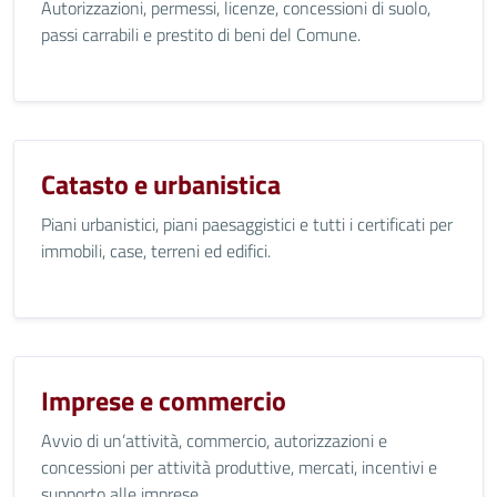
Autorizzazioni, permessi, licenze, concessioni di suolo,
passi carrabili e prestito di beni del Comune.
Catasto e urbanistica
Piani urbanistici, piani paesaggistici e tutti i certificati per
immobili, case, terreni ed edifici.
Imprese e commercio
Avvio di un’attività, commercio, autorizzazioni e
concessioni per attività produttive, mercati, incentivi e
supporto alle imprese.