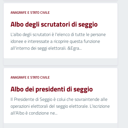
ANAGRAFE E STATO CIVILE
Albo degli scrutatori di seggio
L'albo degli scrutatori è l'elenco di tutte le persone
idonee e interessate a ricoprire questa funzione
all'interno dei seggi elettorali. &Egra...
ANAGRAFE E STATO CIVILE
Albo dei presidenti di seggio
Il Presidente di Seggio è colui che sovraintende alle
operazioni elettorali del seggio elettorale. L'iscrizione
all'Albo è condizione ne...