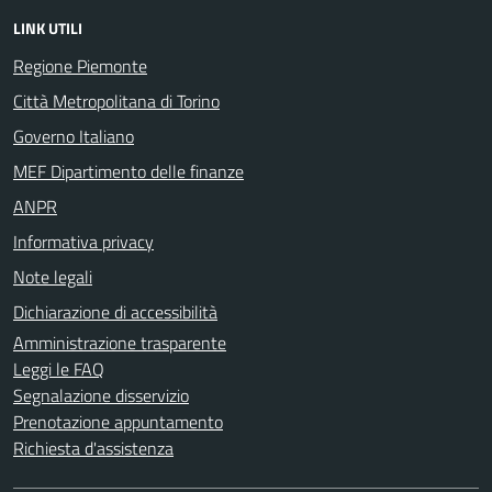
LINK UTILI
Regione Piemonte
Città Metropolitana di Torino
Governo Italiano
MEF Dipartimento delle finanze
ANPR
Informativa privacy
Note legali
Dichiarazione di accessibilità
Amministrazione trasparente
Leggi le FAQ
Segnalazione disservizio
Prenotazione appuntamento
Richiesta d'assistenza