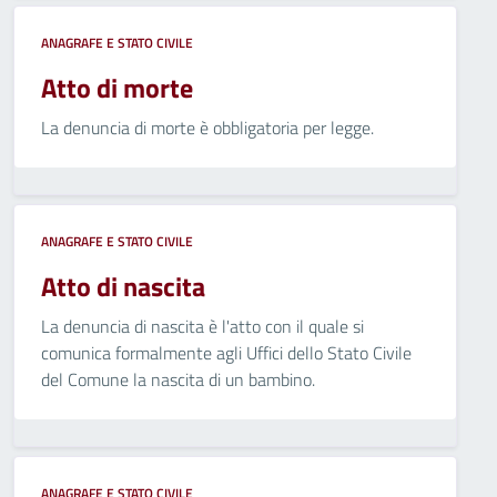
ANAGRAFE E STATO CIVILE
Atto di morte
La denuncia di morte è obbligatoria per legge.
ANAGRAFE E STATO CIVILE
Atto di nascita
La denuncia di nascita è l'atto con il quale si
comunica formalmente agli Uffici dello Stato Civile
del Comune la nascita di un bambino.
ANAGRAFE E STATO CIVILE