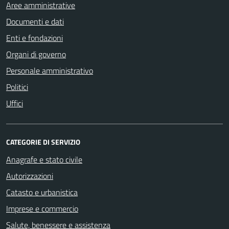
Aree amministrative
Documenti e dati
Enti e fondazioni
Organi di governo
Personale amministrativo
Politici
Uffici
CATEGORIE DI SERVIZIO
Anagrafe e stato civile
Autorizzazioni
Catasto e urbanistica
Imprese e commercio
Salute, benessere e assistenza