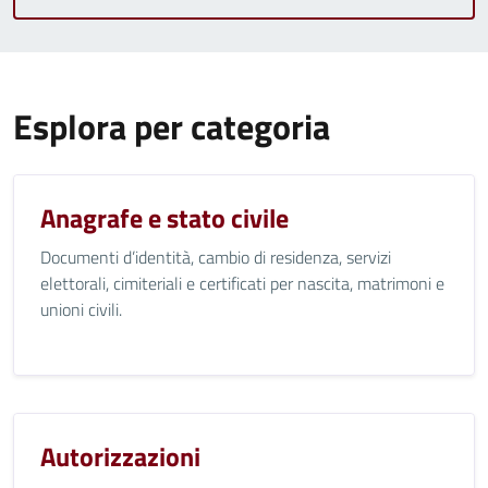
Esplora per categoria
Anagrafe e stato civile
Documenti d’identità, cambio di residenza, servizi
elettorali, cimiteriali e certificati per nascita, matrimoni e
unioni civili.
Autorizzazioni