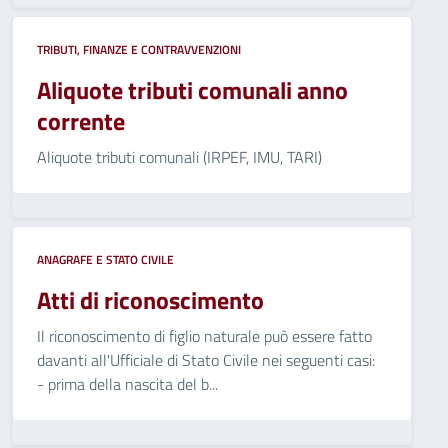
TRIBUTI, FINANZE E CONTRAVVENZIONI
Aliquote tributi comunali anno
corrente
Aliquote tributi comunali (IRPEF, IMU, TARI)
ANAGRAFE E STATO CIVILE
Atti di riconoscimento
Il riconoscimento di figlio naturale può essere fatto
davanti all'Ufficiale di Stato Civile nei seguenti casi:
- prima della nascita del b...