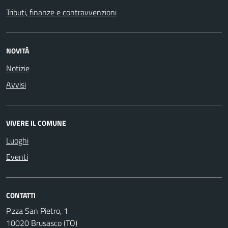
Tributi, finanze e contravvenzioni
NOVITÀ
Notizie
Avvisi
VIVERE IL COMUNE
Luoghi
Eventi
CONTATTI
P.zza San Pietro, 1
10020 Brusasco (TO)