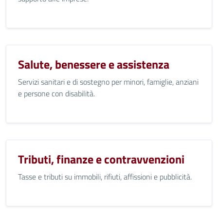
Salute, benessere e assistenza
Servizi sanitari e di sostegno per minori, famiglie, anziani
e persone con disabilità.
Tributi, finanze e contravvenzioni
Tasse e tributi su immobili, rifiuti, affissioni e pubblicità.