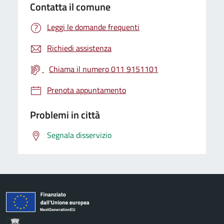
Contatta il comune
Leggi le domande frequenti
Richiedi assistenza
Chiama il numero 011 9151101
Prenota appuntamento
Problemi in città
Segnala disservizio