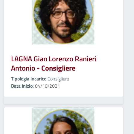
LAGNA Gian Lorenzo Ranieri
Antonio
- Consigliere
Tipologia Incarico:
Consigliere
Data Inizio:
04/10/2021