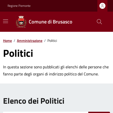
Regione Piemonte
Comune di Brusasco
Home
/
Amministrazione
/
Politici
Politici
In questa sezione sono pubblicati gli elenchi delle persone che
fanno parte degli organi di indirizzo politico del Comune.
Elenco dei Politici