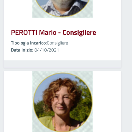
PEROTTI Mario
- Consigliere
Tipologia Incarico:
Consigliere
Data Inizio:
04/10/2021