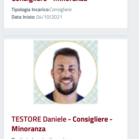
Tipologia Incarico:
Consigliere
Data Inizio:
04/10/2021
TESTORE Daniele
- Consigliere -
Minoranza