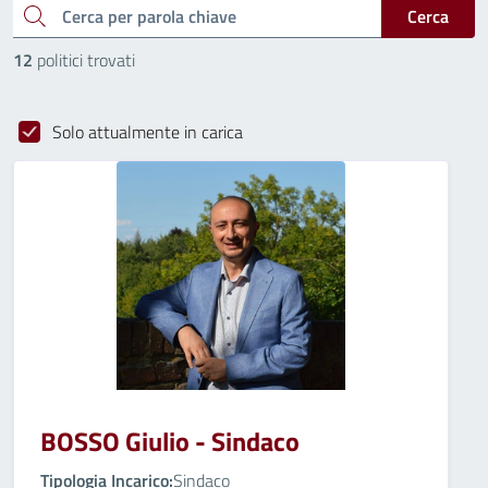
cerca
Cerca
12
politici trovati
Solo attualmente in carica
BOSSO Giulio - Sindaco
Tipologia Incarico:
Sindaco