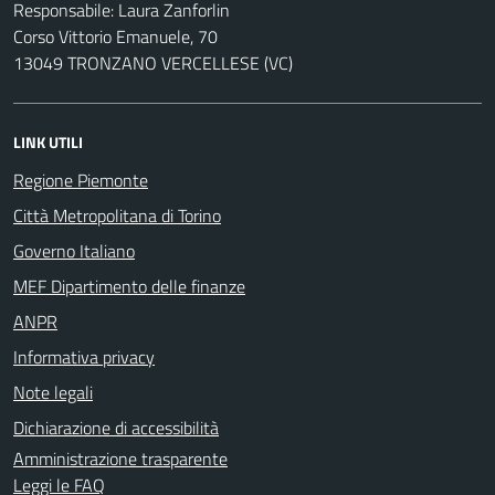
Responsabile: Laura Zanforlin
Corso Vittorio Emanuele, 70
13049 TRONZANO VERCELLESE (VC)
LINK UTILI
Regione Piemonte
Città Metropolitana di Torino
Governo Italiano
MEF Dipartimento delle finanze
ANPR
Informativa privacy
Note legali
Dichiarazione di accessibilità
Amministrazione trasparente
Leggi le FAQ