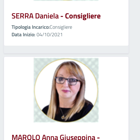
SERRA Daniela
- Consigliere
Tipologia Incarico:
Consigliere
Data Inizio:
04/10/2021
MAROLO Anna Giuseppina
-