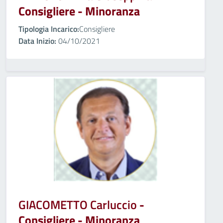
Consigliere - Minoranza
Tipologia Incarico:
Consigliere
Data Inizio:
04/10/2021
GIACOMETTO Carluccio
-
Consigliere - Minoranza