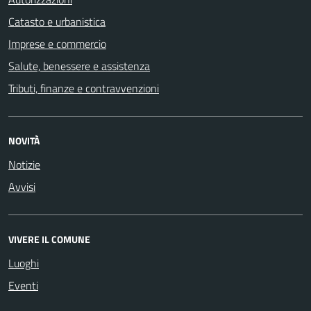
Catasto e urbanistica
Imprese e commercio
Salute, benessere e assistenza
Tributi, finanze e contravvenzioni
NOVITÀ
Notizie
Avvisi
VIVERE IL COMUNE
Luoghi
Eventi