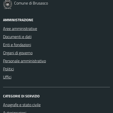
Comune di Brusasco
AMMINISTRAZIONE
Aree amministrative
Documenti e dati
Enti e fondazioni
Organi di governo
Personale amministrativo
Politici
Uffici
CATEGORIE DI SERVIZIO
Anagrafe e stato civile
Autorizzazioni