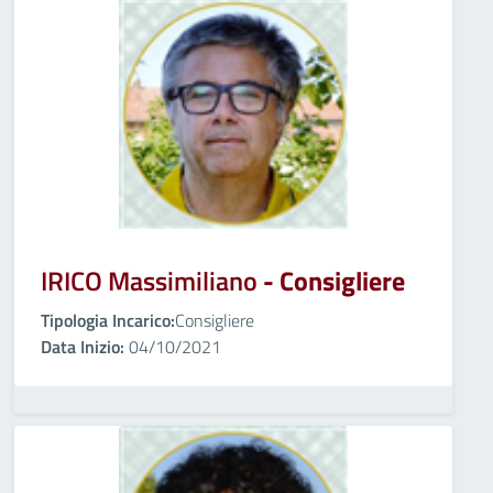
IRICO Massimiliano
- Consigliere
Tipologia Incarico:
Consigliere
Data Inizio:
04/10/2021