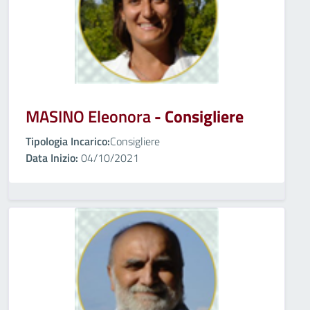
MASINO Eleonora
- Consigliere
Tipologia Incarico:
Consigliere
Data Inizio:
04/10/2021