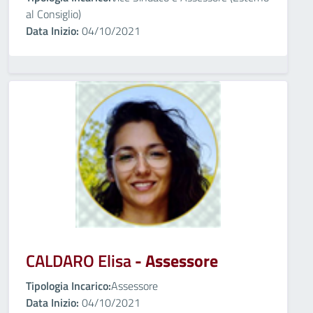
al Consiglio)
Data Inizio:
04/10/2021
CALDARO Elisa
- Assessore
Tipologia Incarico:
Assessore
Data Inizio:
04/10/2021