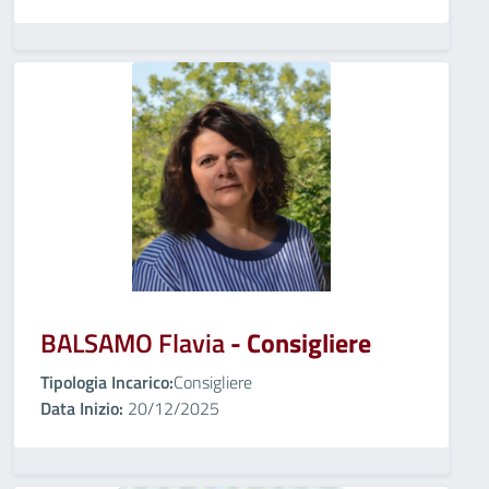
BALSAMO Flavia
- Consigliere
Tipologia Incarico:
Consigliere
Data Inizio:
20/12/2025