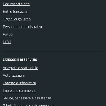
Documenti e dati
Enti e fondazioni
Organi di governo
Personale amministrativo
Politici
Uffici
CATEGORIE DI SERVIZIO
Anagrafe e stato civile
Autorizzazioni
Catasto e urbanistica
Imprese e commercio
Salute, benessere e assistenza
Tributi, finanze e contravvenzioni