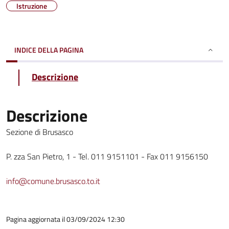
Istruzione
INDICE DELLA PAGINA
Descrizione
Descrizione
Sezione di Brusasco
P. zza San Pietro, 1 - Tel. 011 9151101 - Fax 011 9156150
info@comune.brusasco.to.it
Pagina aggiornata il 03/09/2024 12:30