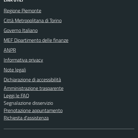
Regione Piemonte
Città Metropolitana di Torino
Governo Italiano
MEF Dipartimento delle finanze
ANPR
Informativa privacy
Note legali
Dichiarazione di accessibilità
Amministrazione trasparente
Leggi le FAQ
Segnalazione disservizio
Prenotazione appuntamento
Richiesta d'assistenza