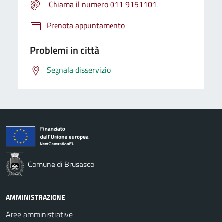
Chiama il numero 011 9151101
Prenota appuntamento
Problemi in città
Segnala disservizio
Comune di Brusasco
AMMINISTRAZIONE
Aree amministrative