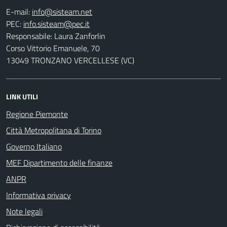
E-mail:
PEC:
Responsabile: Laura Zanforlin
Corso Vittorio Emanuele, 70
13049 TRONZANO VERCELLESE (VC)
LINK UTILI
Regione Piemonte
Città Metropolitana di Torino
Governo Italiano
MEF Dipartimento delle finanze
ANPR
Informativa privacy
Note legali