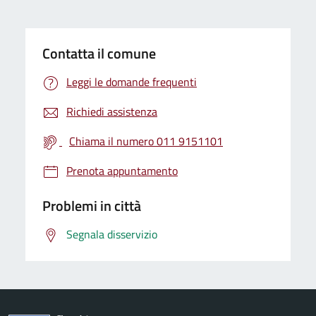
Contatta il comune
Leggi le domande frequenti
Richiedi assistenza
Chiama il numero 011 9151101
Prenota appuntamento
Problemi in città
Segnala disservizio