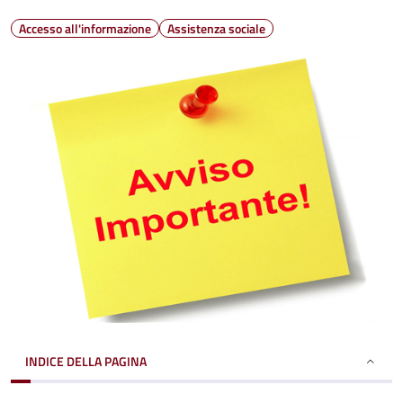
Accesso all'informazione
Assistenza sociale
INDICE DELLA PAGINA