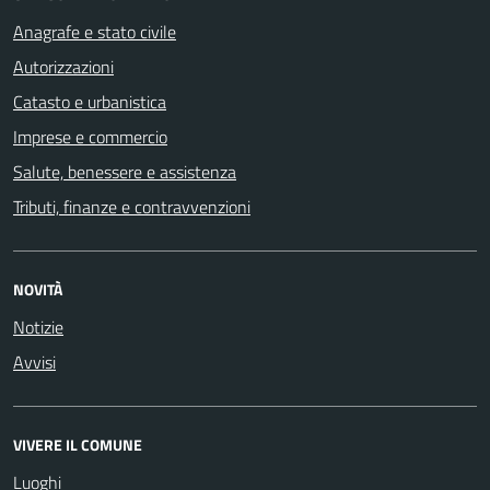
Anagrafe e stato civile
Autorizzazioni
Catasto e urbanistica
Imprese e commercio
Salute, benessere e assistenza
Tributi, finanze e contravvenzioni
NOVITÀ
Notizie
Avvisi
VIVERE IL COMUNE
Luoghi