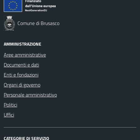
Comune di Brusasco
AMMINISTRAZIONE
Aree amministrative
Documenti e dati
Enti e fondazioni
Organi di governo
Personale amministrativo
Politici
Uffici
CATEGORIE DI SERVIZIO