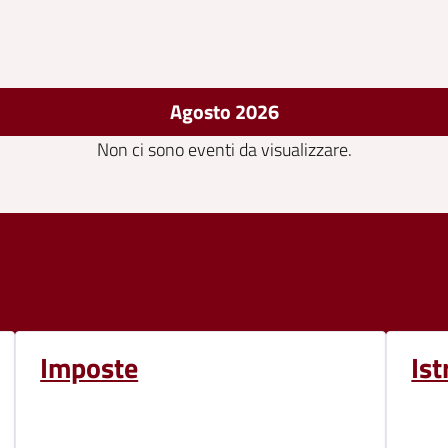
Agosto 2026
Non ci sono eventi da visualizzare.
Imposte
Ist