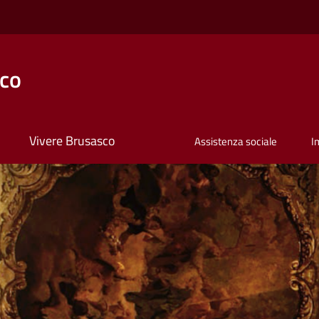
co
Vivere Brusasco
Assistenza sociale
I