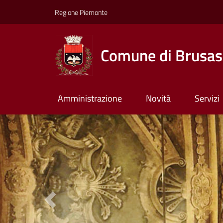
Regione Piemonte
Comune di Brusas
Amministrazione
Novità
Servizi
Previous