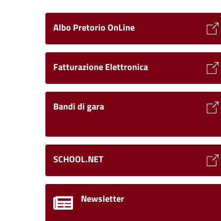
Albo Pretorio OnLine
Fatturazione Elettronica
Bandi di gara
SCHOOL.NET
Newsletter