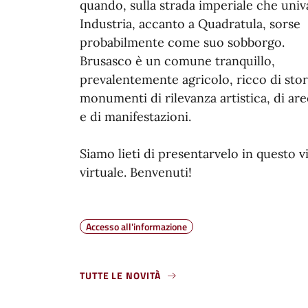
quando, sulla strada imperiale che univ
Industria, accanto a Quadratula, sorse
probabilmente come suo sobborgo.
Brusasco è un comune tranquillo,
prevalentemente agricolo, ricco di stori
monumenti di rilevanza artistica, di ar
e di manifestazioni.
Siamo lieti di presentarvelo in questo v
virtuale. Benvenuti!
Accesso all'informazione
TUTTE LE NOVITÀ