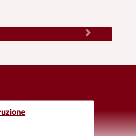
ruzione