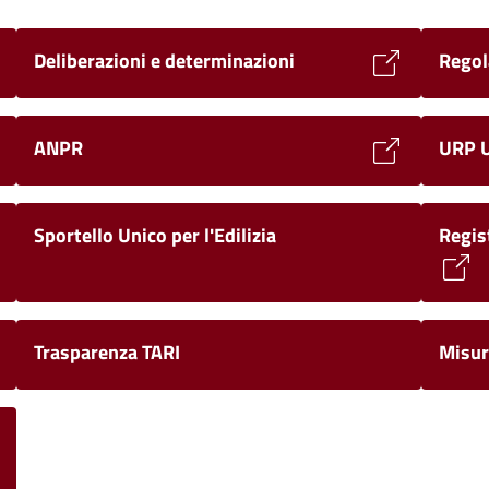
Deliberazioni e determinazioni
Regol
ANPR
URP Uf
Sportello Unico per l'Edilizia
Regis
Trasparenza TARI
Misur