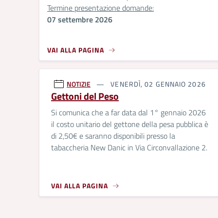
Termine presentazione domande:
07 settembre 2026
VAI ALLA PAGINA
NOTIZIE
VENERDÌ, 02 GENNAIO 2026
Gettoni del Peso
Si comunica che a far data dal 1° gennaio 2026
il costo unitario del gettone della pesa pubblica è
di 2,50€ e saranno disponibili presso la
tabaccheria New Danic in Via Circonvallazione 2.
VAI ALLA PAGINA