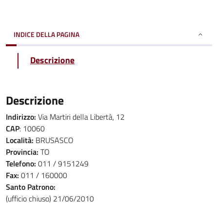
INDICE DELLA PAGINA
Descrizione
Descrizione
Indirizzo:
Via Martiri della Libertà, 12
CAP
: 10060
Località:
BRUSASCO
Provincia:
TO
Telefono:
011 / 9151249
Fax:
011 / 160000
Santo Patrono:
(ufficio chiuso) 21/06/2010