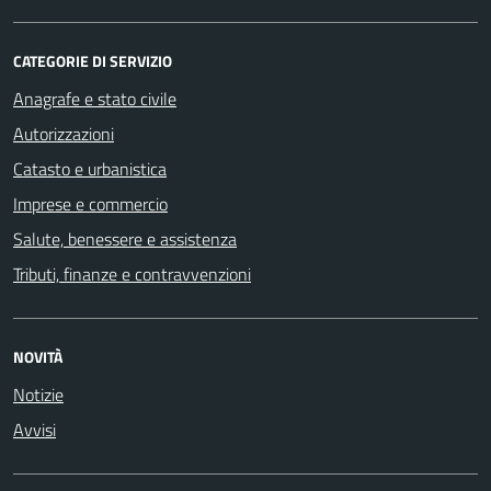
CATEGORIE DI SERVIZIO
Anagrafe e stato civile
Autorizzazioni
Catasto e urbanistica
Imprese e commercio
Salute, benessere e assistenza
Tributi, finanze e contravvenzioni
NOVITÀ
Notizie
Avvisi