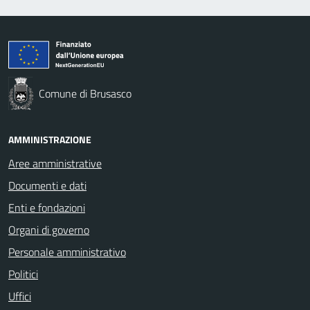
Comune di Brusasco
AMMINISTRAZIONE
Aree amministrative
Documenti e dati
Enti e fondazioni
Organi di governo
Personale amministrativo
Politici
Uffici