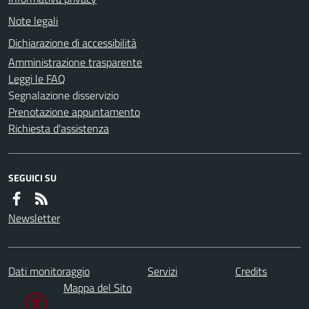
Note legali
Dichiarazione di accessibilità
Amministrazione trasparente
Leggi le FAQ
Segnalazione disservizio
Prenotazione appuntamento
Richiesta d'assistenza
SEGUICI SU
Newsletter
Dati monitoraggio
Servizi
Credits
Mappa del Sito