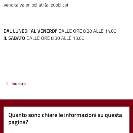
Vendita valori bollati (al pubblico)
DAL LUNEDI' AL VENERDI'
DALLE ORE 8,30 ALLE 14,00
IL SABATO
DALLE ORE 8,30 ALLE 13,00
Indietro
Quanto sono chiare le informazioni su questa
pagina?