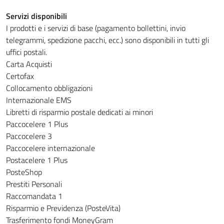
Servizi disponibili
I prodotti e i servizi di base (pagamento bollettini, invio
telegrammi, spedizione pacchi, ecc.) sono disponibili in tutti gli
uffici postali.
Carta Acquisti
Certofax
Collocamento obbligazioni
Internazionale EMS
Libretti di risparmio postale dedicati ai minori
Paccocelere 1 Plus
Paccocelere 3
Paccocelere internazionale
Postacelere 1 Plus
PosteShop
Prestiti Personali
Raccomandata 1
Risparmio e Previdenza (PosteVita)
Trasferimento fondi MoneyGram